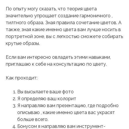
По опыту могу сказать, что теория цвета
значительно упрощает создание гармоничного ,
тилтного образа. Зная правила сочетание цветов. А
также, зная какие именно цвета вам лучше носить в
портретной зоне, вы с легкостью сможете собирать
крутые образы.
Если вам интересно овладеть этими навыками,
приглашаю к себе на консультацию по цвету.
Как проходит:
Вы высылаете ваше фото
Я определяю ваш колорит
Я направляю вам презентацию, где подробно
описываю , какие именно цвета вас украсят
больше всего.
Бонусом я направляю вам инструмент-