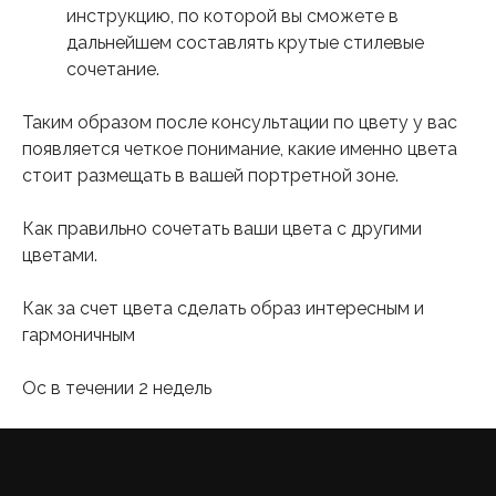
инструкцию, по которой вы сможете в
дальнейшем составлять крутые стилевые
сочетание.
Таким образом после консультации по цвету у вас
появляется четкое понимание, какие именно цвета
стоит размещать в вашей портретной зоне.
Как правильно сочетать ваши цвета с другими
цветами.
Как за счет цвета сделать образ интересным и
гармоничным
Ос в течении 2 недель